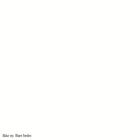
Ikke ny. Bare bedre.