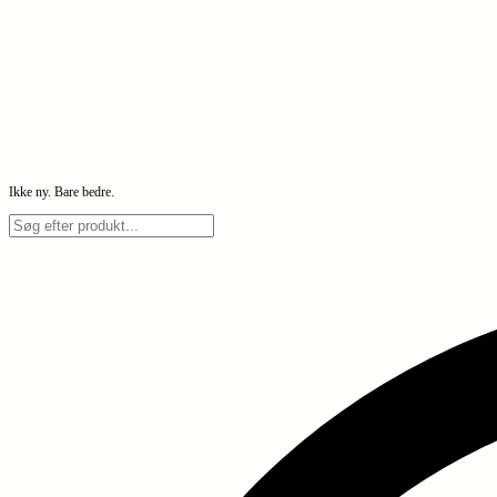
Ikke ny. Bare bedre.