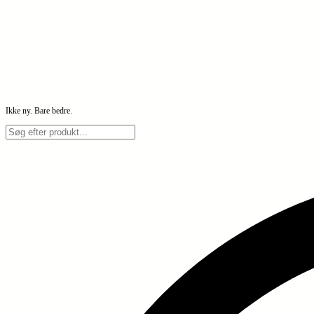
Ikke ny. Bare bedre.