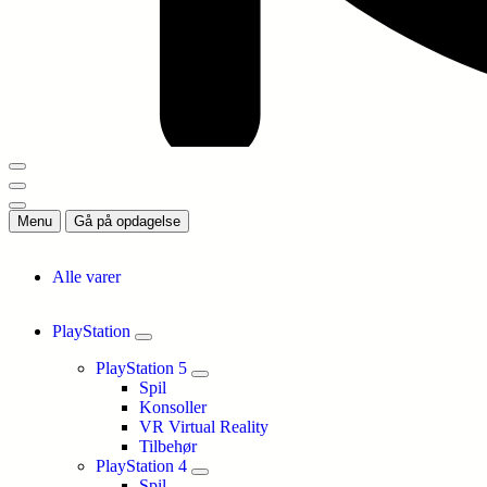
Menu
Gå på opdagelse
Alle varer
PlayStation
PlayStation 5
Spil
Konsoller
VR Virtual Reality
Tilbehør
PlayStation 4
Spil