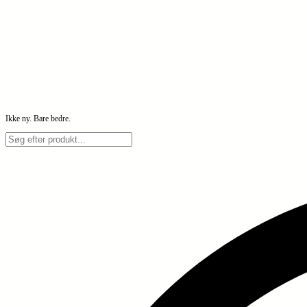
Ikke ny. Bare bedre.