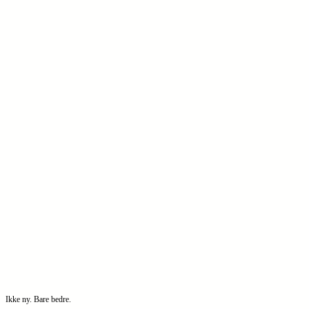
Ikke ny. Bare bedre.