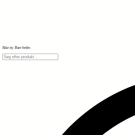
Ikke ny. Bare bedre.