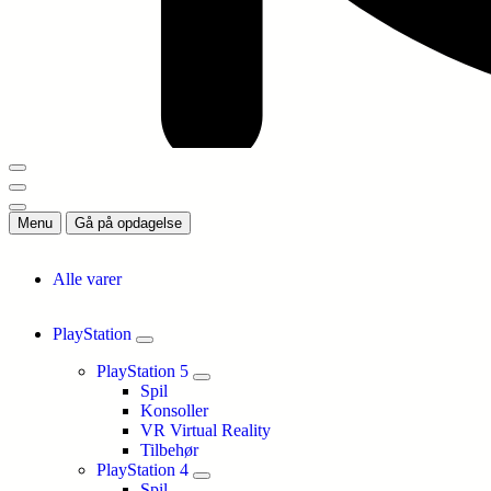
Menu
Gå på opdagelse
Alle varer
PlayStation
PlayStation 5
Spil
Konsoller
VR Virtual Reality
Tilbehør
PlayStation 4
Spil