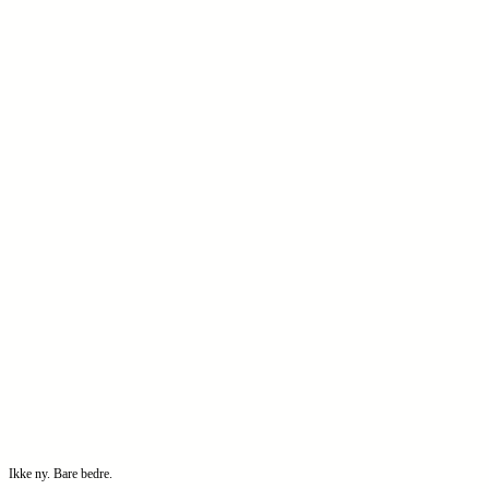
Ikke ny. Bare bedre.