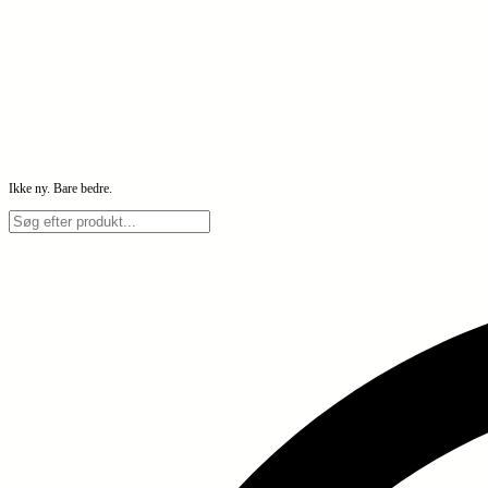
Ikke ny. Bare bedre.