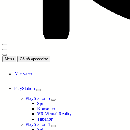
Menu
Gå på opdagelse
Alle varer
PlayStation
PlayStation 5
Spil
Konsoller
VR Virtual Reality
Tilbehør
PlayStation 4
Spil