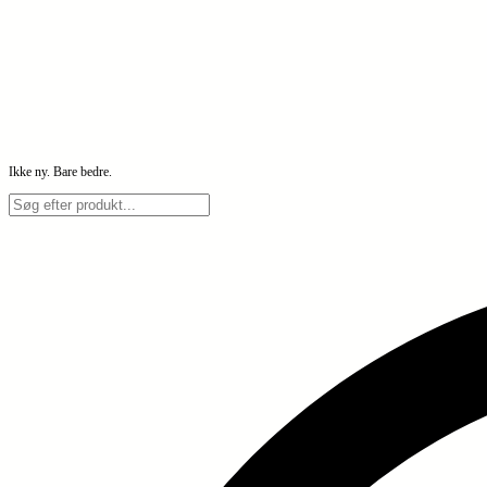
Ikke ny. Bare bedre.