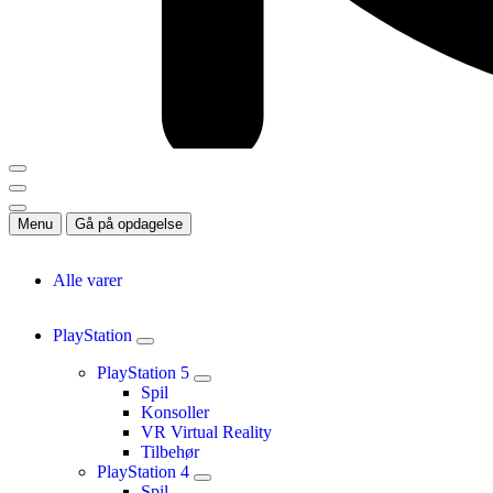
Menu
Gå på opdagelse
Alle varer
PlayStation
PlayStation 5
Spil
Konsoller
VR Virtual Reality
Tilbehør
PlayStation 4
Spil