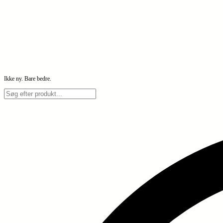
Ikke ny. Bare bedre.