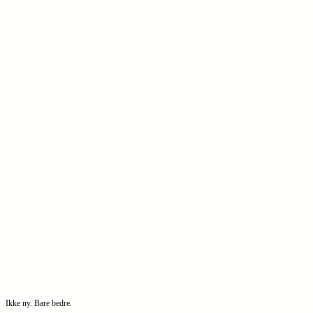
Ikke ny. Bare bedre.