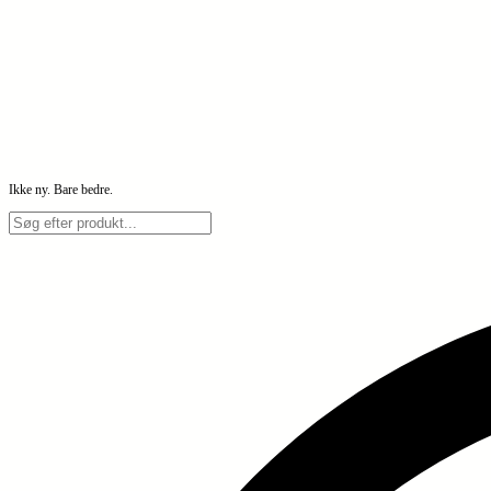
Ikke ny. Bare bedre.