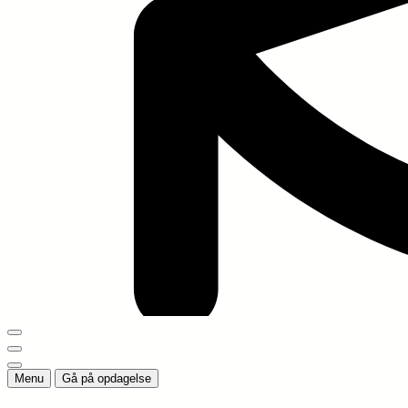
Menu
Gå på opdagelse