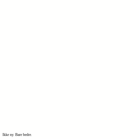
Ikke ny. Bare bedre.