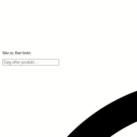
Ikke ny. Bare bedre.