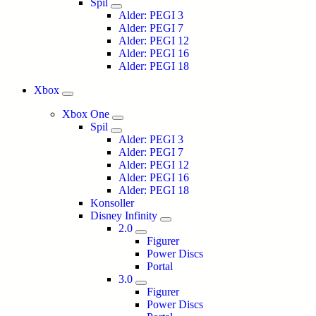
Spil
Alder: PEGI 3
Alder: PEGI 7
Alder: PEGI 12
Alder: PEGI 16
Alder: PEGI 18
Xbox
Xbox One
Spil
Alder: PEGI 3
Alder: PEGI 7
Alder: PEGI 12
Alder: PEGI 16
Alder: PEGI 18
Konsoller
Disney Infinity
2.0
Figurer
Power Discs
Portal
3.0
Figurer
Power Discs