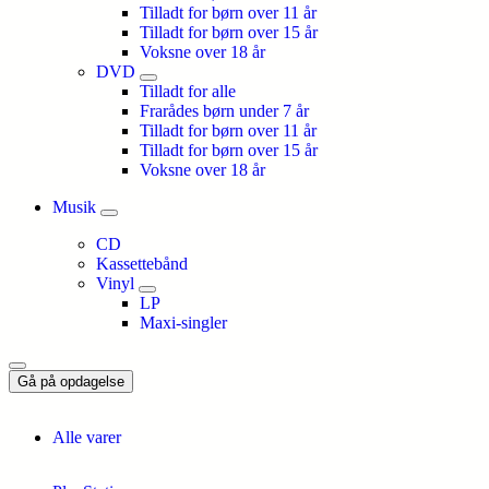
Tilladt for børn over 11 år
Tilladt for børn over 15 år
Voksne over 18 år
DVD
Tilladt for alle
Frarådes børn under 7 år
Tilladt for børn over 11 år
Tilladt for børn over 15 år
Voksne over 18 år
Musik
CD
Kassettebånd
Vinyl
LP
Maxi-singler
Gå på opdagelse
Alle varer