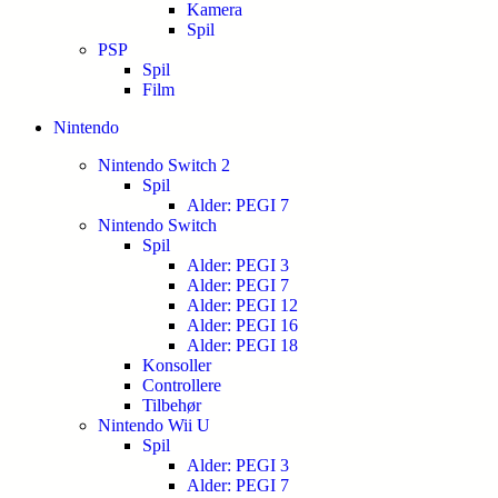
Kamera
Spil
PSP
Spil
Film
Nintendo
Nintendo Switch 2
Spil
Alder: PEGI 7
Nintendo Switch
Spil
Alder: PEGI 3
Alder: PEGI 7
Alder: PEGI 12
Alder: PEGI 16
Alder: PEGI 18
Konsoller
Controllere
Tilbehør
Nintendo Wii U
Spil
Alder: PEGI 3
Alder: PEGI 7