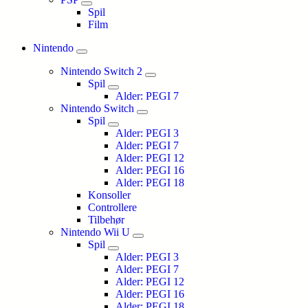
Spil
Film
Nintendo
Nintendo Switch 2
Spil
Alder: PEGI 7
Nintendo Switch
Spil
Alder: PEGI 3
Alder: PEGI 7
Alder: PEGI 12
Alder: PEGI 16
Alder: PEGI 18
Konsoller
Controllere
Tilbehør
Nintendo Wii U
Spil
Alder: PEGI 3
Alder: PEGI 7
Alder: PEGI 12
Alder: PEGI 16
Alder: PEGI 18