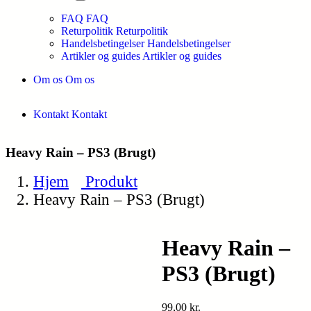
FAQ
FAQ
Returpolitik
Returpolitik
Handelsbetingelser
Handelsbetingelser
Artikler og guides
Artikler og guides
Om os
Om os
Kontakt
Kontakt
Heavy Rain – PS3 (Brugt)
Hjem
Produkt
Heavy Rain – PS3 (Brugt)
Heavy Rain –
PS3 (Brugt)
99,00
kr.