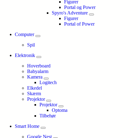
Figurer
Portal og Power
Spyro's Adventure
Figurer
Portal of Power
Computer
Spil
Elektronik
Hoverboard
Babyalarm
Kamera
Logitech
Elkedel
Skærm
Projektor
Projektor
Optoma
Tilbehør
Smart Home
Google Nest