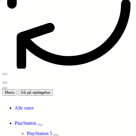
Menu
Gå på opdagelse
Alle varer
PlayStation
PlayStation 5