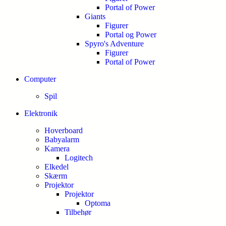
Portal of Power
Giants
Figurer
Portal og Power
Spyro's Adventure
Figurer
Portal of Power
Computer
Spil
Elektronik
Hoverboard
Babyalarm
Kamera
Logitech
Elkedel
Skærm
Projektor
Projektor
Optoma
Tilbehør