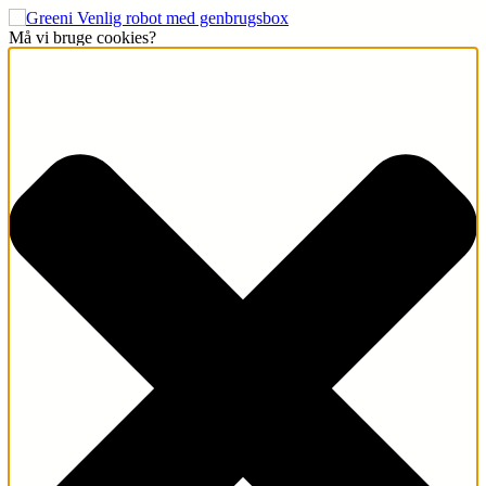
Må vi bruge cookies?