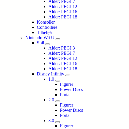
Alder: PEGI 7
Alder: PEGI 12
Alder: PEGI 16
Alder: PEGI 18
Konsoller
Controllere
Tilbehør
Nintendo Wii U
Spil
Alder: PEGI 3
Alder: PEGI 7
Alder: PEGI 12
Alder: PEGI 16
Alder: PEGI 18
Disney Infinity
1.0
Figurer
Power Discs
Portal
2.0
Figurer
Power Discs
Portal
3.0
Figurer