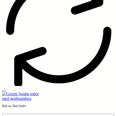
Ikke ny. Bare bedre.