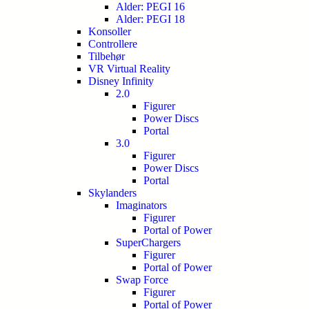
Alder: PEGI 16
Alder: PEGI 18
Konsoller
Controllere
Tilbehør
VR Virtual Reality
Disney Infinity
2.0
Figurer
Power Discs
Portal
3.0
Figurer
Power Discs
Portal
Skylanders
Imaginators
Figurer
Portal of Power
SuperChargers
Figurer
Portal of Power
Swap Force
Figurer
Portal of Power