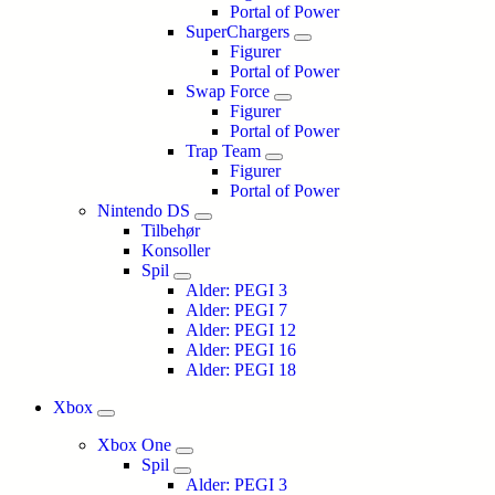
Portal of Power
SuperChargers
Figurer
Portal of Power
Swap Force
Figurer
Portal of Power
Trap Team
Figurer
Portal of Power
Nintendo DS
Tilbehør
Konsoller
Spil
Alder: PEGI 3
Alder: PEGI 7
Alder: PEGI 12
Alder: PEGI 16
Alder: PEGI 18
Xbox
Xbox One
Spil
Alder: PEGI 3