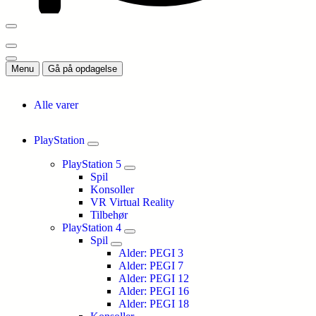
Menu
Gå på opdagelse
Alle varer
PlayStation
PlayStation 5
Spil
Konsoller
VR Virtual Reality
Tilbehør
PlayStation 4
Spil
Alder: PEGI 3
Alder: PEGI 7
Alder: PEGI 12
Alder: PEGI 16
Alder: PEGI 18