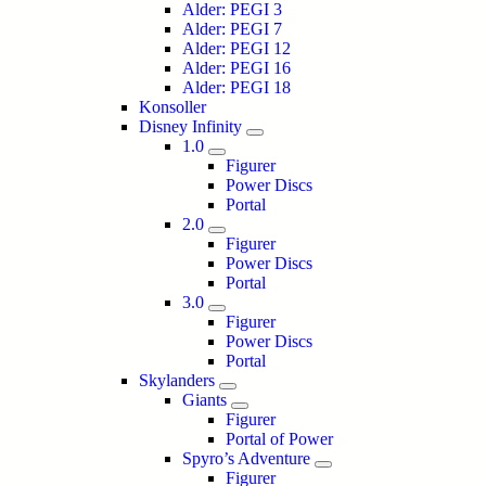
Alder: PEGI 3
Alder: PEGI 7
Alder: PEGI 12
Alder: PEGI 16
Alder: PEGI 18
Konsoller
Disney Infinity
1.0
Figurer
Power Discs
Portal
2.0
Figurer
Power Discs
Portal
3.0
Figurer
Power Discs
Portal
Skylanders
Giants
Figurer
Portal of Power
Spyro’s Adventure
Figurer