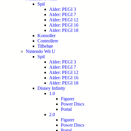
Spil
Alder: PEGI 3
Alder: PEGI 7
Alder: PEGI 12
Alder: PEGI 16
Alder: PEGI 18
Konsoller
Controllere
Tilbehør
Nintendo Wii U
Spil
Alder: PEGI 3
Alder: PEGI 7
Alder: PEGI 12
Alder: PEGI 16
Alder: PEGI 18
Disney Infinity
1.0
Figurer
Power Discs
Portal
2.0
Figurer
Power Discs
Portal