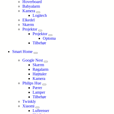
Hoverboard
Babyalarm
Kamera
Logitech
Elkedel
Skærm
Projektor
Projektor
Optoma
Tilbehør
Smart Home
Google Nest
Skærm
Røgalarm
Højttaler
Kamera
Philips Hue
Pærer
Lamper
Tilbehør
Twinkly
Xiaomi
Luftrenser