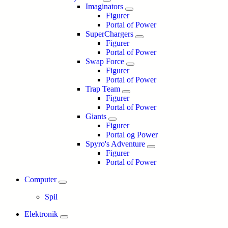
Imaginators
Figurer
Portal of Power
SuperChargers
Figurer
Portal of Power
Swap Force
Figurer
Portal of Power
Trap Team
Figurer
Portal of Power
Giants
Figurer
Portal og Power
Spyro's Adventure
Figurer
Portal of Power
Computer
Spil
Elektronik