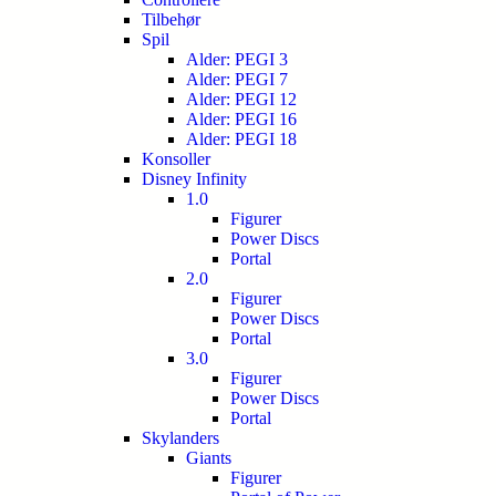
Tilbehør
Spil
Alder: PEGI 3
Alder: PEGI 7
Alder: PEGI 12
Alder: PEGI 16
Alder: PEGI 18
Konsoller
Disney Infinity
1.0
Figurer
Power Discs
Portal
2.0
Figurer
Power Discs
Portal
3.0
Figurer
Power Discs
Portal
Skylanders
Giants
Figurer