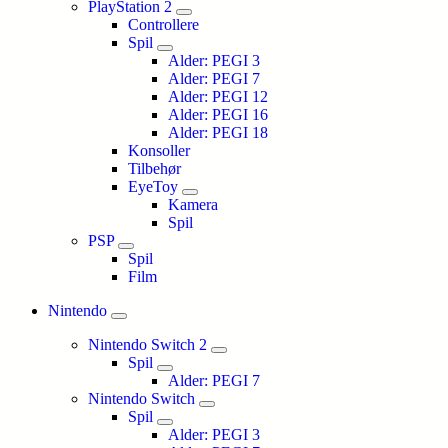
PlayStation 2
Controllere
Spil
Alder: PEGI 3
Alder: PEGI 7
Alder: PEGI 12
Alder: PEGI 16
Alder: PEGI 18
Konsoller
Tilbehør
EyeToy
Kamera
Spil
PSP
Spil
Film
Nintendo
Nintendo Switch 2
Spil
Alder: PEGI 7
Nintendo Switch
Spil
Alder: PEGI 3