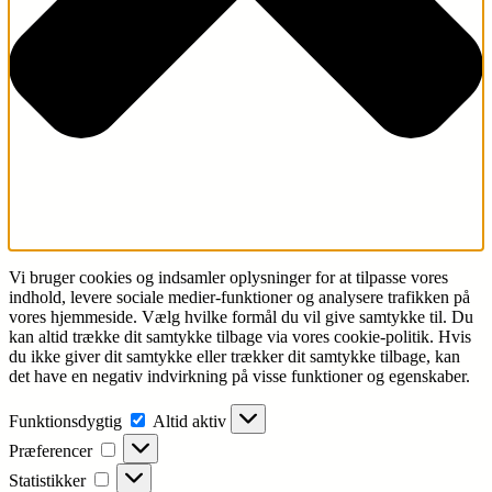
Vi bruger cookies og indsamler oplysninger for at tilpasse vores
indhold, levere sociale medier-funktioner og analysere trafikken på
vores hjemmeside. Vælg hvilke formål du vil give samtykke til. Du
kan altid trække dit samtykke tilbage via vores cookie-politik. Hvis
du ikke giver dit samtykke eller trækker dit samtykke tilbage, kan
det have en negativ indvirkning på visse funktioner og egenskaber.
Funktionsdygtig
Funktionsdygtig
Altid aktiv
Præferencer
Præferencer
Statistikker
Statistikker