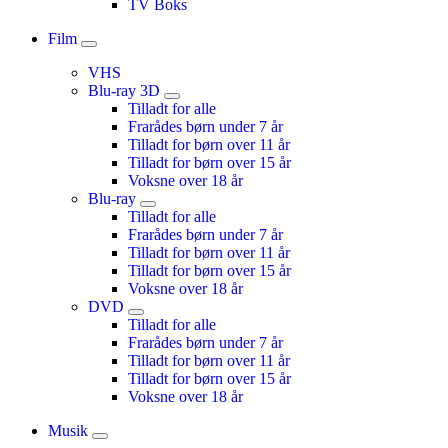
TV Boks
Film
VHS
Blu-ray 3D
Tilladt for alle
Frarådes børn under 7 år
Tilladt for børn over 11 år
Tilladt for børn over 15 år
Voksne over 18 år
Blu-ray
Tilladt for alle
Frarådes børn under 7 år
Tilladt for børn over 11 år
Tilladt for børn over 15 år
Voksne over 18 år
DVD
Tilladt for alle
Frarådes børn under 7 år
Tilladt for børn over 11 år
Tilladt for børn over 15 år
Voksne over 18 år
Musik