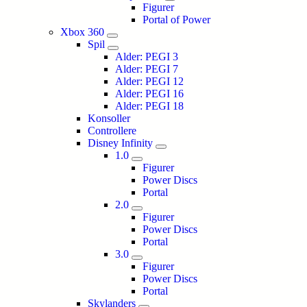
Figurer
Portal of Power
Xbox 360
Spil
Alder: PEGI 3
Alder: PEGI 7
Alder: PEGI 12
Alder: PEGI 16
Alder: PEGI 18
Konsoller
Controllere
Disney Infinity
1.0
Figurer
Power Discs
Portal
2.0
Figurer
Power Discs
Portal
3.0
Figurer
Power Discs
Portal
Skylanders