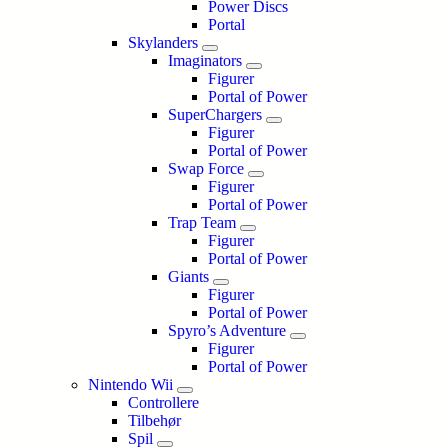
Power Discs
Portal
Skylanders
Imaginators
Figurer
Portal of Power
SuperChargers
Figurer
Portal of Power
Swap Force
Figurer
Portal of Power
Trap Team
Figurer
Portal of Power
Giants
Figurer
Portal of Power
Spyro’s Adventure
Figurer
Portal of Power
Nintendo Wii
Controllere
Tilbehør
Spil