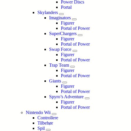
Power Discs
Portal
Skylanders
Imaginators
Figurer
Portal of Power
SuperChargers
Figurer
Portal of Power
Swap Force
Figurer
Portal of Power
Trap Team
Figurer
Portal of Power
Giants
Figurer
Portal of Power
Spyro’s Adventure
Figurer
Portal of Power
Nintendo Wii
Controllere
Tilbehør
Spil