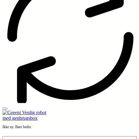
Ikke ny. Bare bedre.