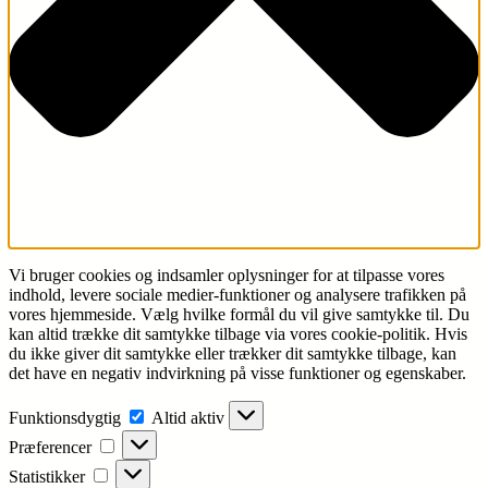
Vi bruger cookies og indsamler oplysninger for at tilpasse vores
indhold, levere sociale medier-funktioner og analysere trafikken på
vores hjemmeside. Vælg hvilke formål du vil give samtykke til. Du
kan altid trække dit samtykke tilbage via vores cookie-politik. Hvis
du ikke giver dit samtykke eller trækker dit samtykke tilbage, kan
det have en negativ indvirkning på visse funktioner og egenskaber.
Funktionsdygtig
Funktionsdygtig
Altid aktiv
Præferencer
Præferencer
Statistikker
Statistikker