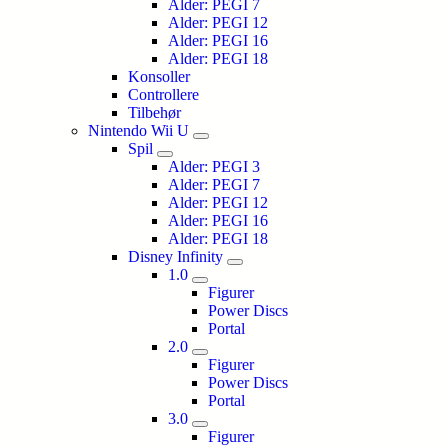
Alder: PEGI 7
Alder: PEGI 12
Alder: PEGI 16
Alder: PEGI 18
Konsoller
Controllere
Tilbehør
Nintendo Wii U
Spil
Alder: PEGI 3
Alder: PEGI 7
Alder: PEGI 12
Alder: PEGI 16
Alder: PEGI 18
Disney Infinity
1.0
Figurer
Power Discs
Portal
2.0
Figurer
Power Discs
Portal
3.0
Figurer