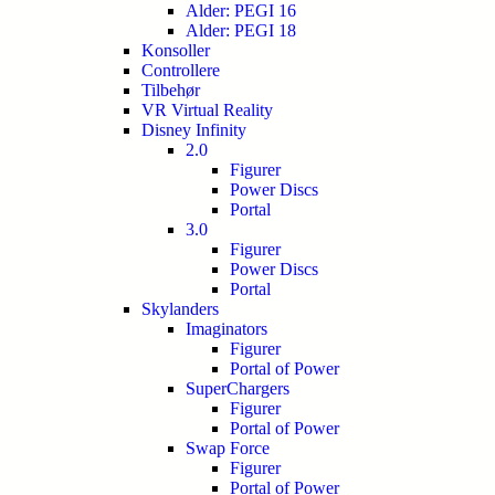
Alder: PEGI 16
Alder: PEGI 18
Konsoller
Controllere
Tilbehør
VR Virtual Reality
Disney Infinity
2.0
Figurer
Power Discs
Portal
3.0
Figurer
Power Discs
Portal
Skylanders
Imaginators
Figurer
Portal of Power
SuperChargers
Figurer
Portal of Power
Swap Force
Figurer
Portal of Power