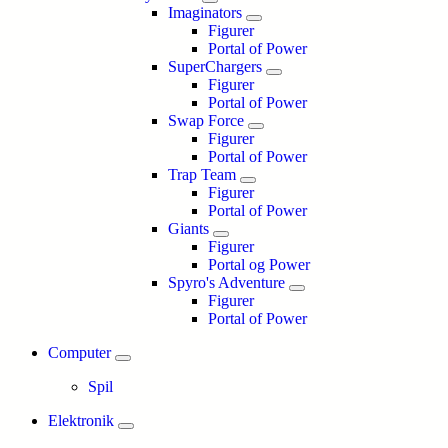
Imaginators
Figurer
Portal of Power
SuperChargers
Figurer
Portal of Power
Swap Force
Figurer
Portal of Power
Trap Team
Figurer
Portal of Power
Giants
Figurer
Portal og Power
Spyro's Adventure
Figurer
Portal of Power
Computer
Spil
Elektronik