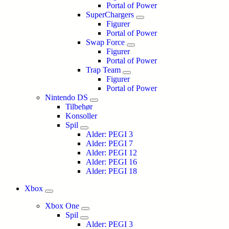
Portal of Power
SuperChargers
Figurer
Portal of Power
Swap Force
Figurer
Portal of Power
Trap Team
Figurer
Portal of Power
Nintendo DS
Tilbehør
Konsoller
Spil
Alder: PEGI 3
Alder: PEGI 7
Alder: PEGI 12
Alder: PEGI 16
Alder: PEGI 18
Xbox
Xbox One
Spil
Alder: PEGI 3