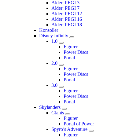
Alder: PEGI 3
Alder: PEGI 7
Alder: PEGI 12
Alder: PEGI 16
Alder: PEGI 18
Konsoller
Disney Infinity
1.0
Figurer
Power Discs
Portal
2.0
Figurer
Power Discs
Portal
3.0
Figurer
Power Discs
Portal
Skylanders
Giants
Figurer
Portal of Power
Spyro’s Adventure
Figurer