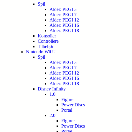
Spil
Alder: PEGI 3
Alder: PEGI 7
Alder: PEGI 12
Alder: PEGI 16
Alder: PEGI 18
Konsoller
Controllere
Tilbehør
Nintendo Wii U
Spil
Alder: PEGI 3
Alder: PEGI 7
Alder: PEGI 12
Alder: PEGI 16
Alder: PEGI 18
Disney Infinity
1.0
Figurer
Power Discs
Portal
2.0
Figurer
Power Discs
Portal