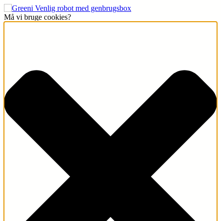
Må vi bruge cookies?