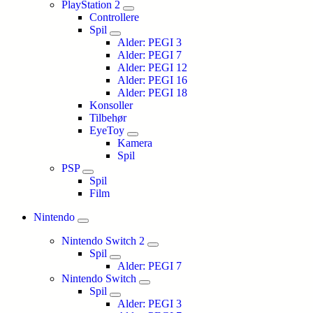
PlayStation 2
Controllere
Spil
Alder: PEGI 3
Alder: PEGI 7
Alder: PEGI 12
Alder: PEGI 16
Alder: PEGI 18
Konsoller
Tilbehør
EyeToy
Kamera
Spil
PSP
Spil
Film
Nintendo
Nintendo Switch 2
Spil
Alder: PEGI 7
Nintendo Switch
Spil
Alder: PEGI 3