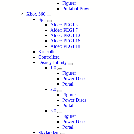
Figurer
Portal of Power
Xbox 360
Spil
Alder: PEGI 3
Alder: PEGI 7
Alder: PEGI 12
Alder: PEGI 16
Alder: PEGI 18
Konsoller
Controllere
Disney Infinity
1.0
Figurer
Power Discs
Portal
2.0
Figurer
Power Discs
Portal
3.0
Figurer
Power Discs
Portal
Skylanders