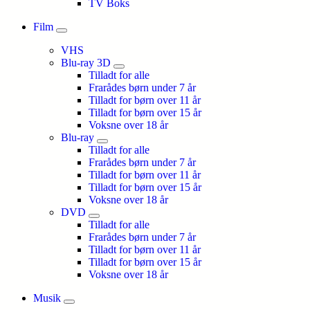
TV Boks
Film
VHS
Blu-ray 3D
Tilladt for alle
Frarådes børn under 7 år
Tilladt for børn over 11 år
Tilladt for børn over 15 år
Voksne over 18 år
Blu-ray
Tilladt for alle
Frarådes børn under 7 år
Tilladt for børn over 11 år
Tilladt for børn over 15 år
Voksne over 18 år
DVD
Tilladt for alle
Frarådes børn under 7 år
Tilladt for børn over 11 år
Tilladt for børn over 15 år
Voksne over 18 år
Musik