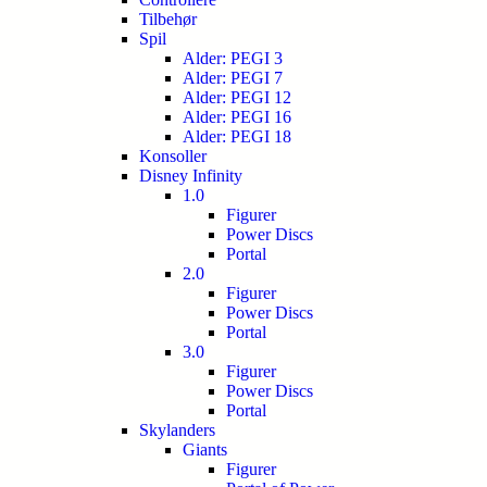
Tilbehør
Spil
Alder: PEGI 3
Alder: PEGI 7
Alder: PEGI 12
Alder: PEGI 16
Alder: PEGI 18
Konsoller
Disney Infinity
1.0
Figurer
Power Discs
Portal
2.0
Figurer
Power Discs
Portal
3.0
Figurer
Power Discs
Portal
Skylanders
Giants
Figurer