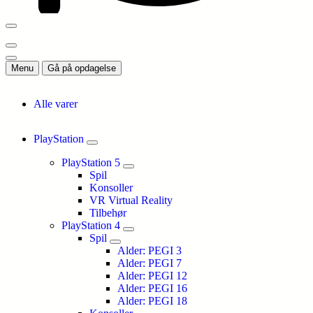
Menu
Gå på opdagelse
Alle varer
PlayStation
PlayStation 5
Spil
Konsoller
VR Virtual Reality
Tilbehør
PlayStation 4
Spil
Alder: PEGI 3
Alder: PEGI 7
Alder: PEGI 12
Alder: PEGI 16
Alder: PEGI 18