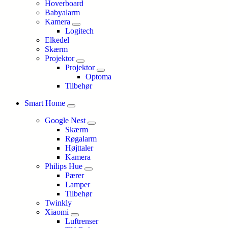
Hoverboard
Babyalarm
Kamera
Logitech
Elkedel
Skærm
Projektor
Projektor
Optoma
Tilbehør
Smart Home
Google Nest
Skærm
Røgalarm
Højttaler
Kamera
Philips Hue
Pærer
Lamper
Tilbehør
Twinkly
Xiaomi
Luftrenser