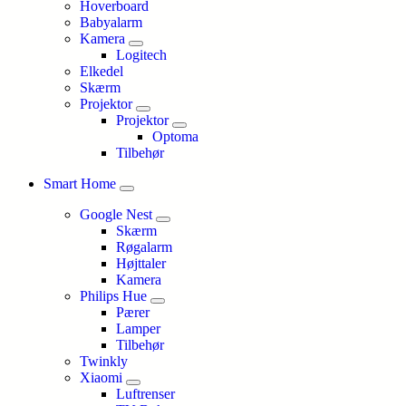
Hoverboard
Babyalarm
Kamera
Logitech
Elkedel
Skærm
Projektor
Projektor
Optoma
Tilbehør
Smart Home
Google Nest
Skærm
Røgalarm
Højttaler
Kamera
Philips Hue
Pærer
Lamper
Tilbehør
Twinkly
Xiaomi
Luftrenser