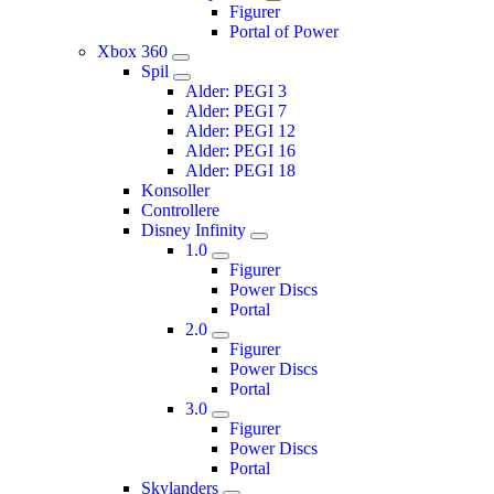
Figurer
Portal of Power
Xbox 360
Spil
Alder: PEGI 3
Alder: PEGI 7
Alder: PEGI 12
Alder: PEGI 16
Alder: PEGI 18
Konsoller
Controllere
Disney Infinity
1.0
Figurer
Power Discs
Portal
2.0
Figurer
Power Discs
Portal
3.0
Figurer
Power Discs
Portal
Skylanders