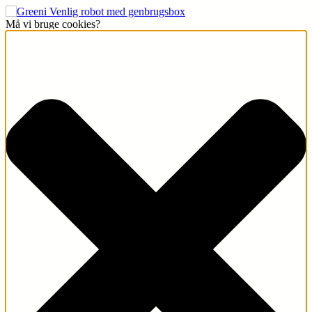
Må vi bruge cookies?