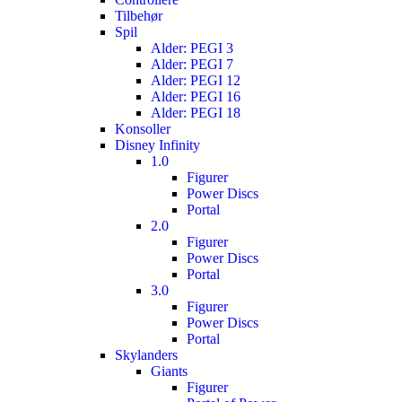
Tilbehør
Spil
Alder: PEGI 3
Alder: PEGI 7
Alder: PEGI 12
Alder: PEGI 16
Alder: PEGI 18
Konsoller
Disney Infinity
1.0
Figurer
Power Discs
Portal
2.0
Figurer
Power Discs
Portal
3.0
Figurer
Power Discs
Portal
Skylanders
Giants
Figurer