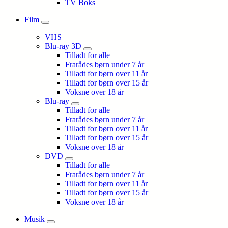
TV Boks
Film
VHS
Blu-ray 3D
Tilladt for alle
Frarådes børn under 7 år
Tilladt for børn over 11 år
Tilladt for børn over 15 år
Voksne over 18 år
Blu-ray
Tilladt for alle
Frarådes børn under 7 år
Tilladt for børn over 11 år
Tilladt for børn over 15 år
Voksne over 18 år
DVD
Tilladt for alle
Frarådes børn under 7 år
Tilladt for børn over 11 år
Tilladt for børn over 15 år
Voksne over 18 år
Musik