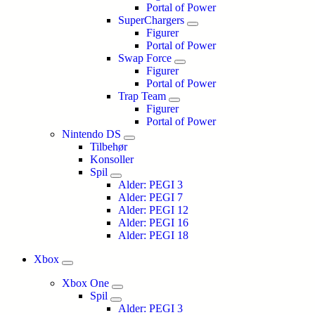
Portal of Power
SuperChargers
Figurer
Portal of Power
Swap Force
Figurer
Portal of Power
Trap Team
Figurer
Portal of Power
Nintendo DS
Tilbehør
Konsoller
Spil
Alder: PEGI 3
Alder: PEGI 7
Alder: PEGI 12
Alder: PEGI 16
Alder: PEGI 18
Xbox
Xbox One
Spil
Alder: PEGI 3