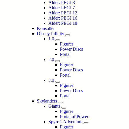
Alder: PEGI 3
Alder: PEGI 7
Alder: PEGI 12
Alder: PEGI 16
Alder: PEGI 18
Konsoller
Disney Infinity
1.0
Figurer
Power Discs
Portal
2.0
Figurer
Power Discs
Portal
3.0
Figurer
Power Discs
Portal
Skylanders
Giants
Figurer
Portal of Power
Spyro’s Adventure
Figurer