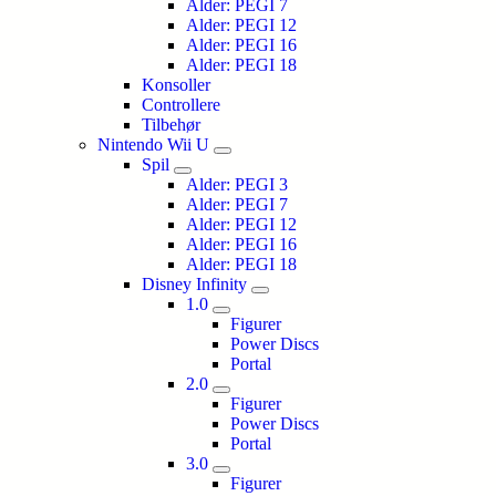
Alder: PEGI 7
Alder: PEGI 12
Alder: PEGI 16
Alder: PEGI 18
Konsoller
Controllere
Tilbehør
Nintendo Wii U
Spil
Alder: PEGI 3
Alder: PEGI 7
Alder: PEGI 12
Alder: PEGI 16
Alder: PEGI 18
Disney Infinity
1.0
Figurer
Power Discs
Portal
2.0
Figurer
Power Discs
Portal
3.0
Figurer