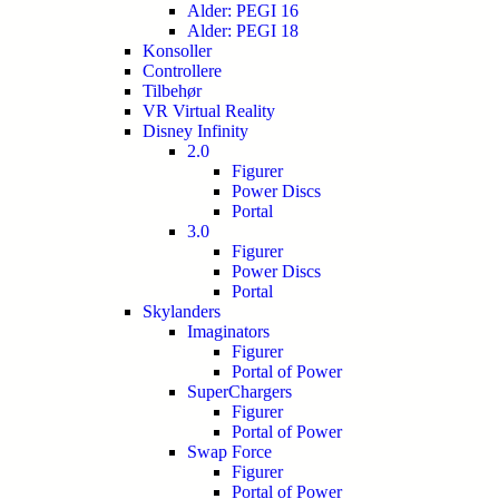
Alder: PEGI 16
Alder: PEGI 18
Konsoller
Controllere
Tilbehør
VR Virtual Reality
Disney Infinity
2.0
Figurer
Power Discs
Portal
3.0
Figurer
Power Discs
Portal
Skylanders
Imaginators
Figurer
Portal of Power
SuperChargers
Figurer
Portal of Power
Swap Force
Figurer
Portal of Power