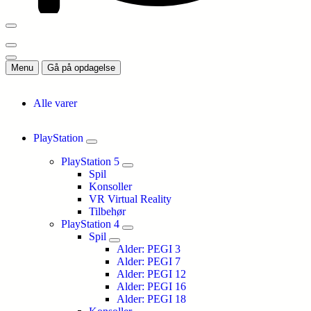
Menu
Gå på opdagelse
Alle varer
PlayStation
PlayStation 5
Spil
Konsoller
VR Virtual Reality
Tilbehør
PlayStation 4
Spil
Alder: PEGI 3
Alder: PEGI 7
Alder: PEGI 12
Alder: PEGI 16
Alder: PEGI 18