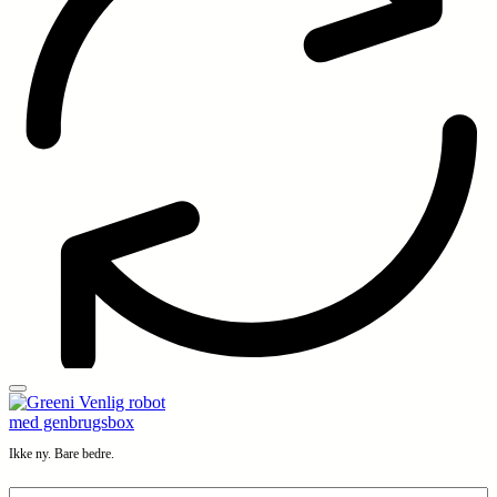
Ikke ny. Bare bedre.