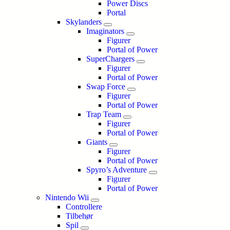
Power Discs
Portal
Skylanders
Imaginators
Figurer
Portal of Power
SuperChargers
Figurer
Portal of Power
Swap Force
Figurer
Portal of Power
Trap Team
Figurer
Portal of Power
Giants
Figurer
Portal of Power
Spyro’s Adventure
Figurer
Portal of Power
Nintendo Wii
Controllere
Tilbehør
Spil