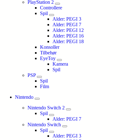
PlayStation 2
Controllere
Spil
Alder: PEGI 3
Alder: PEGI 7
Alder: PEGI 12
Alder: PEGI 16
Alder: PEGI 18
Konsoller
Tilbehør
EyeToy
Kamera
Spil
PSP
Spil
Film
Nintendo
Nintendo Switch 2
Spil
Alder: PEGI 7
Nintendo Switch
Spil
Alder: PEGI 3