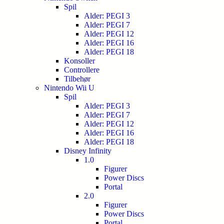
Spil
Alder: PEGI 3
Alder: PEGI 7
Alder: PEGI 12
Alder: PEGI 16
Alder: PEGI 18
Konsoller
Controllere
Tilbehør
Nintendo Wii U
Spil
Alder: PEGI 3
Alder: PEGI 7
Alder: PEGI 12
Alder: PEGI 16
Alder: PEGI 18
Disney Infinity
1.0
Figurer
Power Discs
Portal
2.0
Figurer
Power Discs
Portal