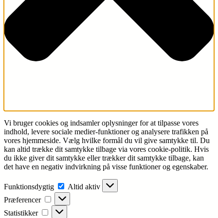
Vi bruger cookies og indsamler oplysninger for at tilpasse vores
indhold, levere sociale medier-funktioner og analysere trafikken på
vores hjemmeside. Vælg hvilke formål du vil give samtykke til. Du
kan altid trække dit samtykke tilbage via vores cookie-politik. Hvis
du ikke giver dit samtykke eller trækker dit samtykke tilbage, kan
det have en negativ indvirkning på visse funktioner og egenskaber.
Funktionsdygtig
Funktionsdygtig
Altid aktiv
Præferencer
Præferencer
Statistikker
Statistikker