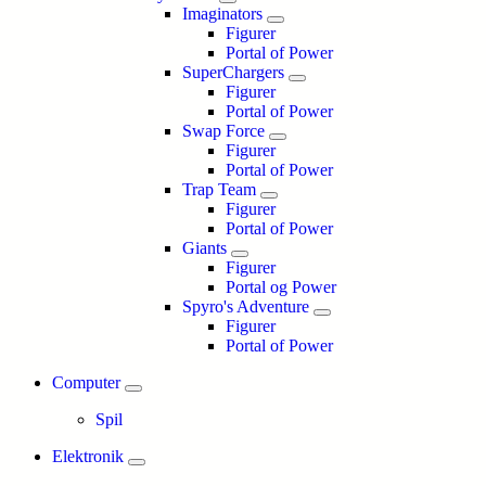
Imaginators
Figurer
Portal of Power
SuperChargers
Figurer
Portal of Power
Swap Force
Figurer
Portal of Power
Trap Team
Figurer
Portal of Power
Giants
Figurer
Portal og Power
Spyro's Adventure
Figurer
Portal of Power
Computer
Spil
Elektronik