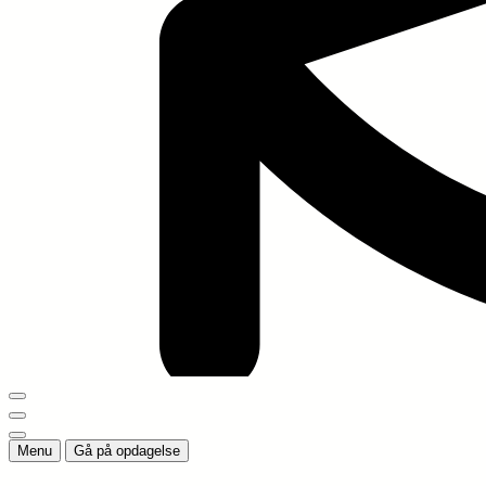
Menu
Gå på opdagelse