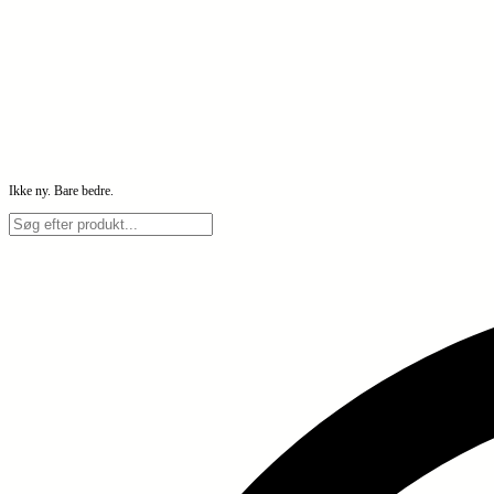
Ikke ny. Bare bedre.