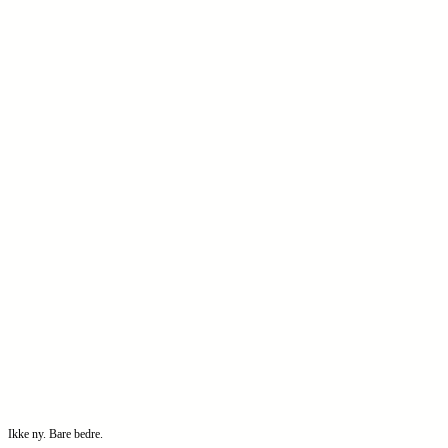
Ikke ny. Bare bedre.