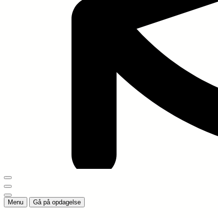
Menu
Gå på opdagelse