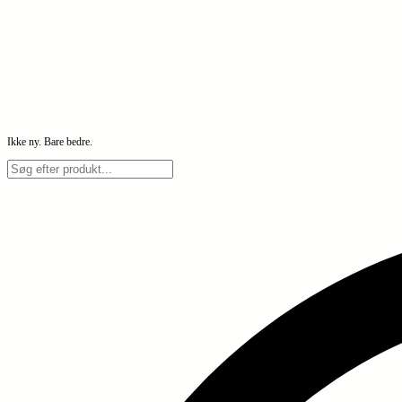
Ikke ny. Bare bedre.