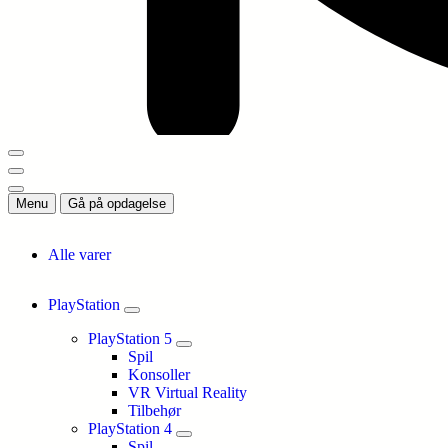
Menu
Gå på opdagelse
Alle varer
PlayStation
PlayStation 5
Spil
Konsoller
VR Virtual Reality
Tilbehør
PlayStation 4
Spil