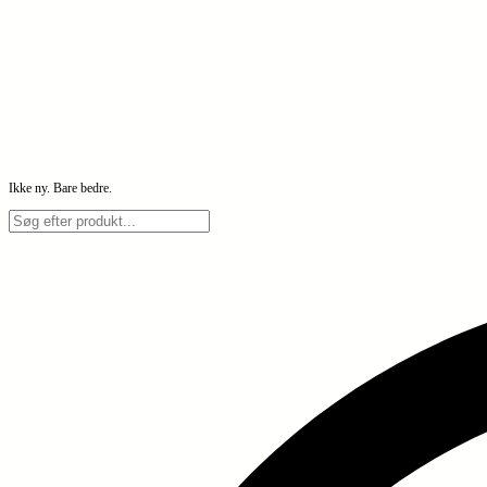
Ikke ny. Bare bedre.