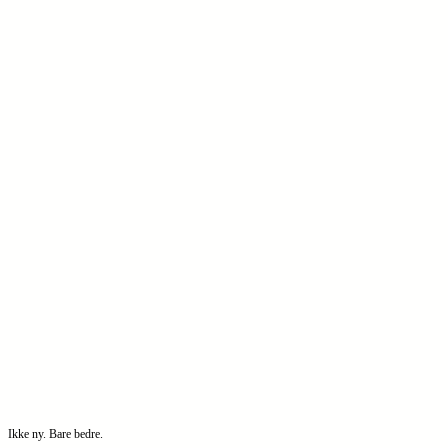
Ikke ny. Bare bedre.