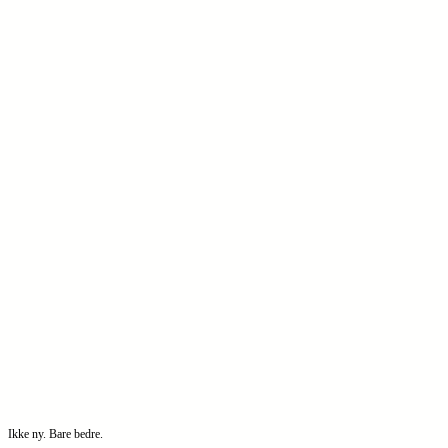
Ikke ny. Bare bedre.