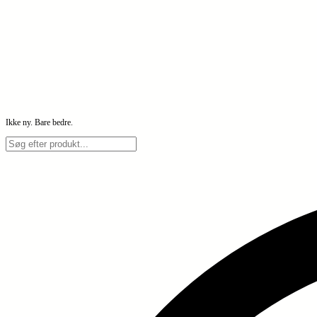
Ikke ny. Bare bedre.