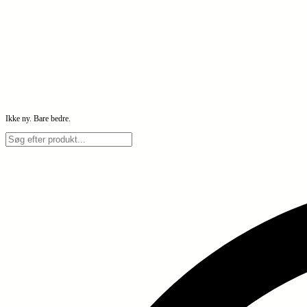
Ikke ny. Bare bedre.