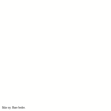
Ikke ny. Bare bedre.