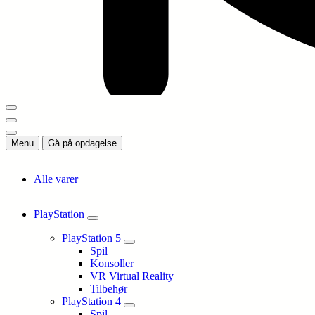
Menu
Gå på opdagelse
Alle varer
PlayStation
PlayStation 5
Spil
Konsoller
VR Virtual Reality
Tilbehør
PlayStation 4
Spil