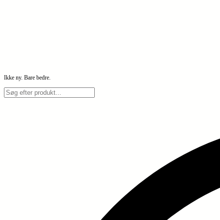
Ikke ny. Bare bedre.