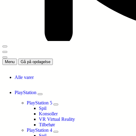
Menu
Gå på opdagelse
Alle varer
PlayStation
PlayStation 5
Spil
Konsoller
VR Virtual Reality
Tilbehør
PlayStation 4
Spil