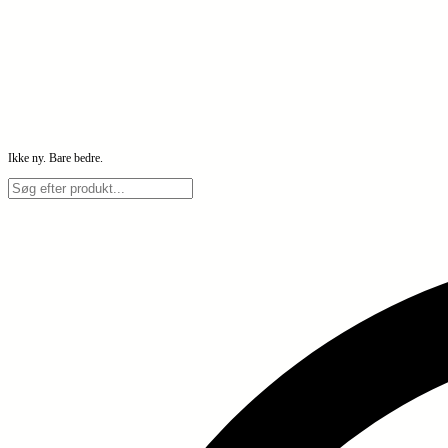
Ikke ny. Bare bedre.