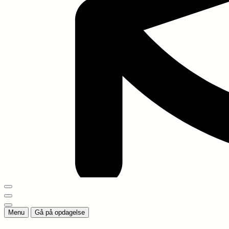
Menu
Gå på opdagelse