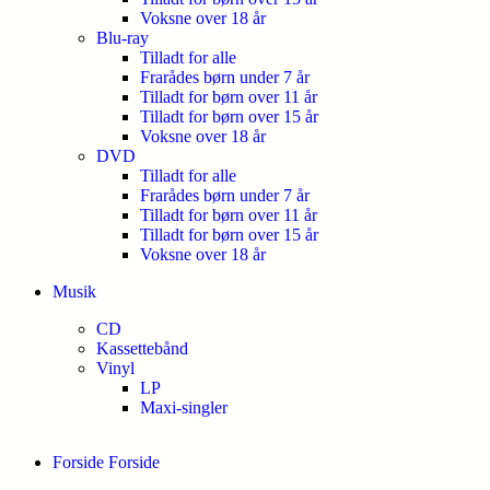
Voksne over 18 år
Blu-ray
Tilladt for alle
Frarådes børn under 7 år
Tilladt for børn over 11 år
Tilladt for børn over 15 år
Voksne over 18 år
DVD
Tilladt for alle
Frarådes børn under 7 år
Tilladt for børn over 11 år
Tilladt for børn over 15 år
Voksne over 18 år
Musik
CD
Kassettebånd
Vinyl
LP
Maxi-singler
Forside
Forside