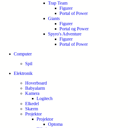
Trap Team
Figurer
Portal of Power
Giants
Figurer
Portal og Power
Spyro's Adventure
Figurer
Portal of Power
Computer
Spil
Elektronik
Hoverboard
Babyalarm
Kamera
Logitech
Elkedel
Skærm
Projektor
Projektor
Optoma