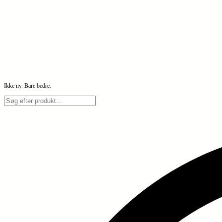
Ikke ny. Bare bedre.