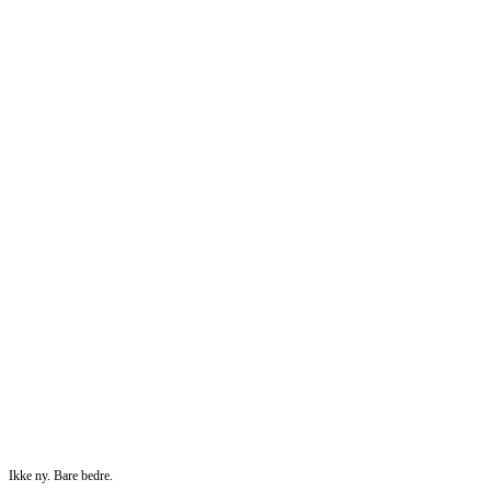
Ikke ny. Bare bedre.